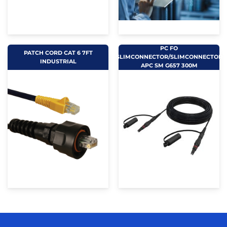
PC FO
PATCH CORD CAT 6 7FT
SLIMCONNECTOR/SLIMCONNECTOR
INDUSTRIAL
APC SM G657 300M