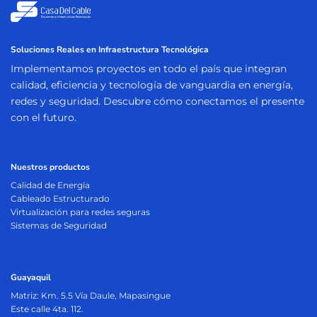
Soluciones Reales en Infraestructura Tecnológica
Implementamos proyectos en todo el país que integran
calidad, eficiencia y tecnología de vanguardia en energía,
redes y seguridad. Descubre cómo conectamos el presente
con el futuro.
Nuestros productos
Calidad de Energía
Cableado Estructurado
Virtualización para redes seguras
Sistemas de Seguridad
Guayaquil
Matriz:
Km. 5.5 Vía Daule, Mapasingue
Este calle 4ta. 112.