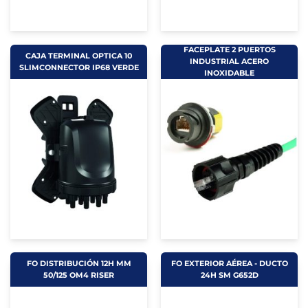
FACEPLATE 2 PUERTOS
CAJA TERMINAL OPTICA 10
INDUSTRIAL ACERO
SLIMCONNECTOR IP68 VERDE
INOXIDABLE
FO DISTRIBUCIÓN 12H MM
FO EXTERIOR AÉREA - DUCTO
50/125 OM4 RISER
24H SM G652D