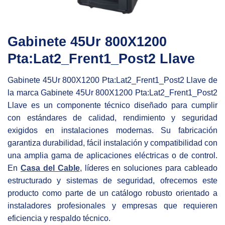
Gabinete 45Ur 800X1200
Pta:Lat2_Frent1_Post2 Llave
Gabinete 45Ur 800X1200 Pta:Lat2_Frent1_Post2 Llave de
la marca Gabinete 45Ur 800X1200 Pta:Lat2_Frent1_Post2
Llave es un componente técnico diseñado para cumplir
con estándares de calidad, rendimiento y seguridad
exigidos en instalaciones modernas. Su fabricación
garantiza durabilidad, fácil instalación y compatibilidad con
una amplia gama de aplicaciones eléctricas o de control.
En
Casa del Cable
, líderes en soluciones para cableado
estructurado y sistemas de seguridad, ofrecemos este
producto como parte de un catálogo robusto orientado a
instaladores profesionales y empresas que requieren
eficiencia y respaldo técnico.