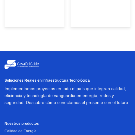
Soluciones Reales en Infraestructura Tecnológica
Implementamos proyectos en todo el país que integran calidad,
eficiencia y tecnología de vanguardia en energía, redes y
seguridad. Descubre cómo conectamos el presente con el futuro.
Nuestros productos
Calidad de Energía