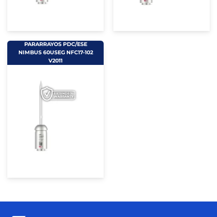
PARARRAYOS PDC/ESE
NIMBUS 60USEG NFC17-102
V2011