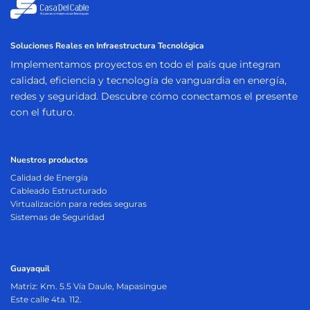
Soluciones Reales en Infraestructura Tecnológica
Implementamos proyectos en todo el país que integran
calidad, eficiencia y tecnología de vanguardia en energía,
redes y seguridad. Descubre cómo conectamos el presente
con el futuro.
Nuestros productos
Calidad de Energía
Cableado Estructurado
Virtualización para redes seguras
Sistemas de Seguridad
Guayaquil
Matriz:
Km. 5.5 Vía Daule, Mapasingue
Este calle 4ta. 112.