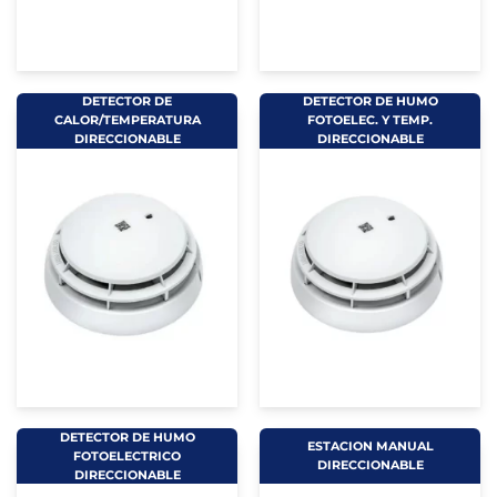
DETECTOR DE
DETECTOR DE HUMO
CALOR/TEMPERATURA
FOTOELEC. Y TEMP.
DIRECCIONABLE
DIRECCIONABLE
DETECTOR DE HUMO
ESTACION MANUAL
FOTOELECTRICO
DIRECCIONABLE
DIRECCIONABLE