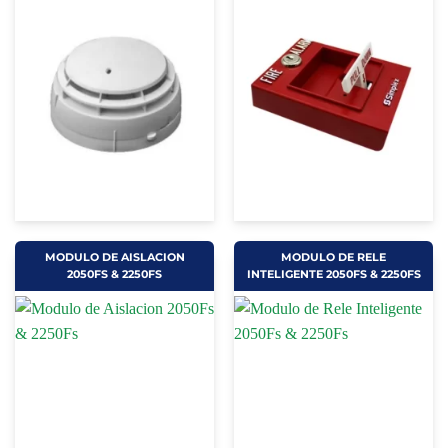
MODULO DE AISLACION
MODULO DE RELE
2050FS & 2250FS
INTELIGENTE 2050FS & 2250FS