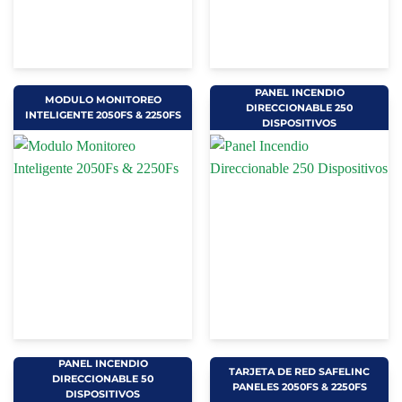
PANEL INCENDIO
MODULO MONITOREO
DIRECCIONABLE 250
INTELIGENTE 2050FS & 2250FS
DISPOSITIVOS
PANEL INCENDIO
TARJETA DE RED SAFELINC
DIRECCIONABLE 50
PANELES 2050FS & 2250FS
DISPOSITIVOS