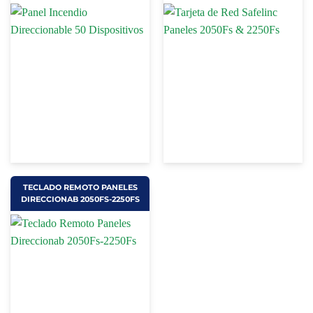
TECLADO REMOTO PANELES
DIRECCIONAB 2050FS-2250FS