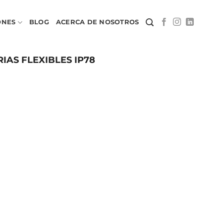
ONES
BLOG
ACERCA DE NOSOTROS
IAS FLEXIBLES IP78