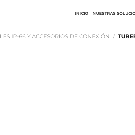
INICIO
NUESTRAS SOLUCI
LES IP-66 Y ACCESORIOS DE CONEXIÓN
/
TUBER