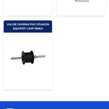
VIA DE CHISPAS PVC P/UNION
EQUIPOT I.IMP 100KA