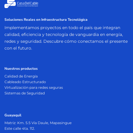
Soluciones Reales en Infraestructura Tecnológica
Implementamos proyectos en todo el país que integran
calidad, eficiencia y tecnología de vanguardia en energía,
redes y seguridad. Descubre cómo conectamos el presente
con el futuro.
Nuestros productos
Calidad de Energía
Cableado Estructurado
Virtualización para redes seguras
Sistemas de Seguridad
Guayaquil
Matriz:
Km. 5.5 Vía Daule, Mapasingue
Este calle 4ta. 112.