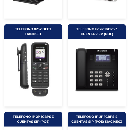
TELEFONO 8232 DECT
TELEFONO IP 2P 1GBPS 3
HANDSET
CUENTAS SIP (POE)
TELEFONO IP 2P 1GBPS 3
TELEFONO IP 2P 1GBPS 4
CUENTAS SIP (POE)
CUENTAS SIP (POE) SIAC14503