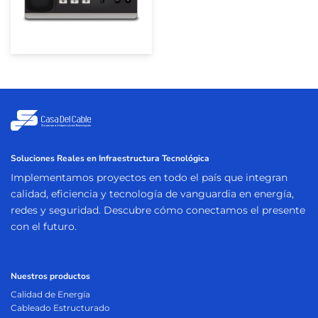
Soluciones Reales en Infraestructura Tecnológica
Implementamos proyectos en todo el país que integran
calidad, eficiencia y tecnología de vanguardia en energía,
redes y seguridad. Descubre cómo conectamos el presente
con el futuro.
Nuestros productos
Calidad de Energía
Cableado Estructurado