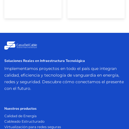
Soluciones Reales en Infraestructura Tecnológica
Implementamos proyectos en todo el país que integran
calidad, eficiencia y tecnología de vanguardia en energía,
redes y seguridad. Descubre cómo conectamos el presente
con el futuro.
Nuestros productos
Calidad de Energía
Cableado Estructurado
Virtualización para redes seguras