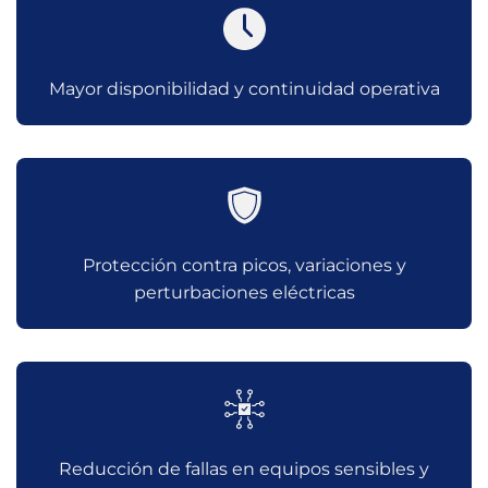
Mayor disponibilidad y continuidad operativa
Protección contra picos, variaciones y
perturbaciones eléctricas
Reducción de fallas en equipos sensibles y