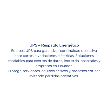
UPS – Respaldo Energético
Equipos UPS para garantizar continuidad operativa
ante cortes o variaciones eléctricas. Soluciones
escalables para centros de datos, industria, hospitales y
empresas en Ecuador.
Protege servidores, equipos activos y procesos críticos
evitando pérdidas operativas.