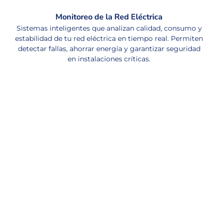
Monitoreo de la Red Eléctrica
Sistemas inteligentes que analizan calidad, consumo y
estabilidad de tu red eléctrica en tiempo real. Permiten
detectar fallas, ahorrar energía y garantizar seguridad
en instalaciones críticas.