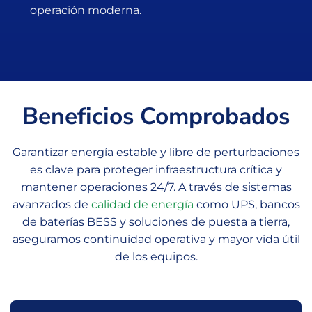
operación moderna.
Beneficios Comprobados
Garantizar energía estable y libre de perturbaciones
es clave para proteger infraestructura crítica y
mantener operaciones 24/7. A través de sistemas
avanzados de
calidad de energía
como UPS, bancos
de baterías BESS y soluciones de puesta a tierra,
aseguramos continuidad operativa y mayor vida útil
de los equipos.