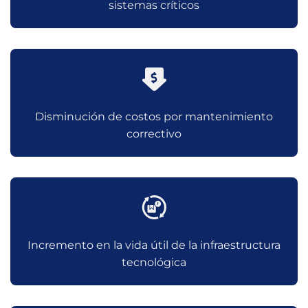
sistemas críticos
Disminución de costos por mantenimiento
correctivo
Incremento en la vida útil de la infraestructura
tecnológica