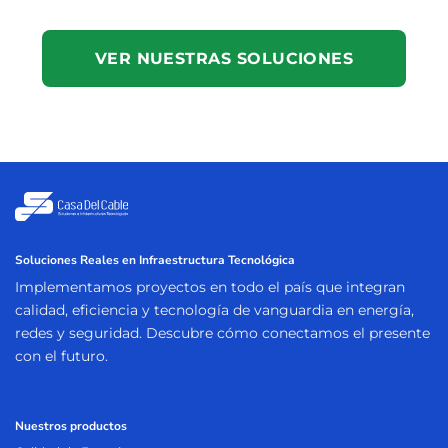
VER NUESTRAS SOLUCIONES
Soluciones Reales en Infraestructura Tecnológica
Implementamos proyectos en todo el país que integran
calidad, eficiencia y tecnología de vanguardia en energía,
redes y seguridad. Descubre cómo conectamos el presente
con el futuro.
Nuestros productos