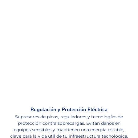
Regulación y Protección Eléctrica
Supresores de picos, reguladores y tecnologías de
protección contra sobrecargas. Evitan daños en
equipos sensibles y mantienen una energía estable,
clave para la vida útil de tu infraestructura tecnológica.