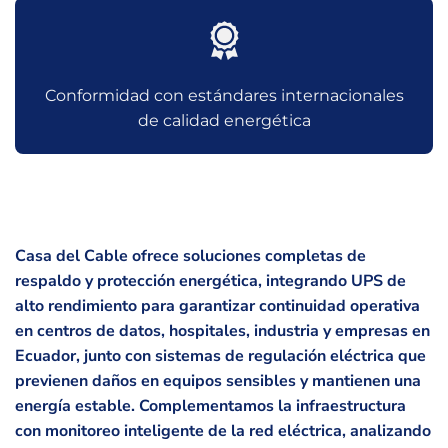
Conformidad con estándares internacionales
de calidad energética
Casa del Cable ofrece soluciones completas de
respaldo y protección energética, integrando UPS de
alto rendimiento para garantizar continuidad operativa
en centros de datos, hospitales, industria y empresas en
Ecuador, junto con sistemas de regulación eléctrica que
previenen daños en equipos sensibles y mantienen una
energía estable. Complementamos la infraestructura
con monitoreo inteligente de la red eléctrica, analizando