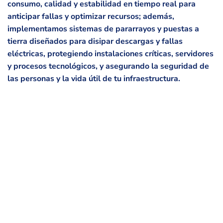
consumo, calidad y estabilidad en tiempo real para
anticipar fallas y optimizar recursos; además,
implementamos sistemas de pararrayos y puestas a
tierra diseñados para disipar descargas y fallas
eléctricas, protegiendo instalaciones críticas, servidores
y procesos tecnológicos, y asegurando la seguridad de
las personas y la vida útil de tu infraestructura.