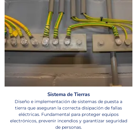
Sistema de Tierras
Diseño e implementación de sistemas de puesta a
tierra que aseguran la correcta disipación de fallas
eléctricas. Fundamental para proteger equipos
electrónicos, prevenir incendios y garantizar seguridad
de personas.