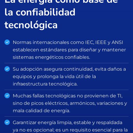
la confiabilidad
tecnológica
Normas internacionales como IEC, IEEE y ANSI
establecen estándares para diseñar y mantener
sistemas energéticos confiables.
Su adopción asegura continuidad, evita daños a
equipos y prolonga la vida útil de la
infraestructura tecnológica.
Muchas fallas tecnológicas no provienen de TI,
sino de picos eléctricos, armónicos, variaciones y
mala calidad de energía.
Garantizar energía limpia, estable y respaldada
ya no es opcional; es un requisito esencial para la