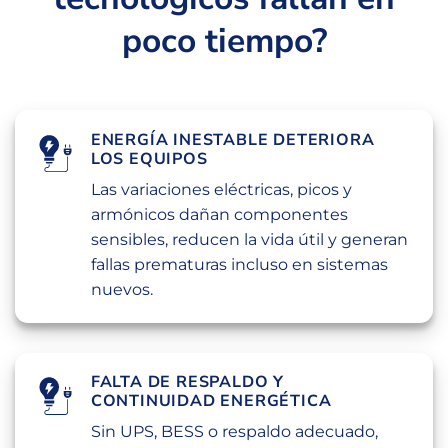
poco tiempo?
ENERGÍA INESTABLE DETERIORA
LOS EQUIPOS
Las variaciones eléctricas, picos y
armónicos dañan componentes
sensibles, reducen la vida útil y generan
fallas prematuras incluso en sistemas
nuevos.
FALTA DE RESPALDO Y
CONTINUIDAD ENERGÉTICA
Sin UPS, BESS o respaldo adecuado,