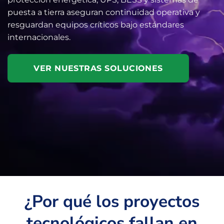
puesta a tierra aseguran continuidad operativa y
resguardan equipos críticos bajo estándares
internacionales.
VER NUESTRAS SOLUCIONES
¿Por qué los proyectos
tecnológicos fallan en