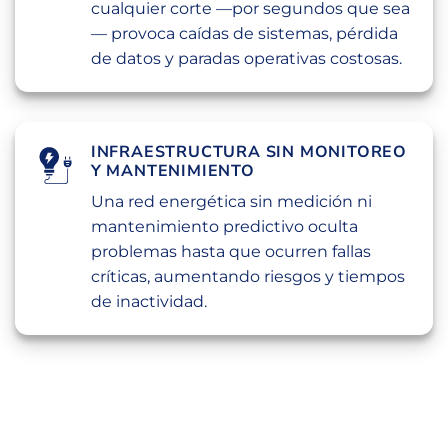
cualquier corte —por segundos que sea
— provoca caídas de sistemas, pérdida
de datos y paradas operativas costosas.
INFRAESTRUCTURA SIN MONITOREO
Y MANTENIMIENTO
Una red energética sin medición ni
mantenimiento predictivo oculta
problemas hasta que ocurren fallas
críticas, aumentando riesgos y tiempos
de inactividad.