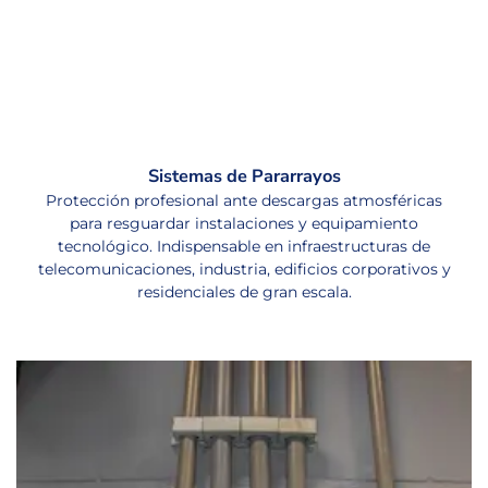
Sistemas de Pararrayos
Protección profesional ante descargas atmosféricas
para resguardar instalaciones y equipamiento
tecnológico. Indispensable en infraestructuras de
telecomunicaciones, industria, edificios corporativos y
residenciales de gran escala.