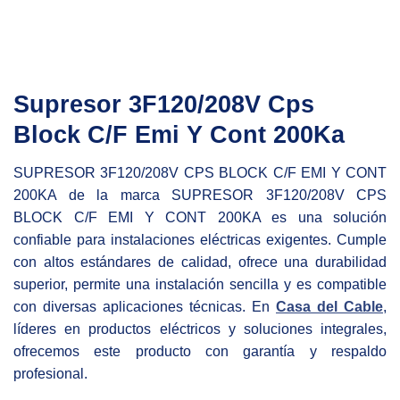
Supresor 3F120/208V Cps
Block C/F Emi Y Cont 200Ka
SUPRESOR 3F120/208V CPS BLOCK C/F EMI Y CONT
200KA de la marca SUPRESOR 3F120/208V CPS
BLOCK C/F EMI Y CONT 200KA es una solución
confiable para instalaciones eléctricas exigentes. Cumple
con altos estándares de calidad, ofrece una durabilidad
superior, permite una instalación sencilla y es compatible
con diversas aplicaciones técnicas. En
Casa del Cable
,
líderes en productos eléctricos y soluciones integrales,
ofrecemos este producto con garantía y respaldo
profesional.