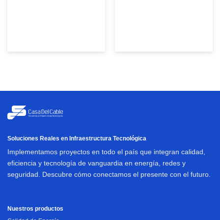
Soluciones Reales en Infraestructura Tecnológica
Implementamos proyectos en todo el país que integran calidad,
eficiencia y tecnología de vanguardia en energía, redes y
seguridad. Descubre cómo conectamos el presente con el futuro.
Nuestros productos