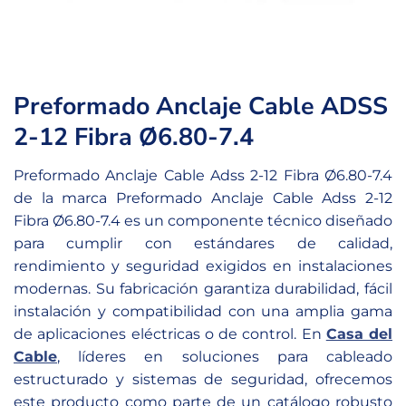
Preformado Anclaje Cable ADSS
2-12 Fibra Ø6.80-7.4
Preformado Anclaje Cable Adss 2-12 Fibra Ø6.80-7.4
de la marca Preformado Anclaje Cable Adss 2-12
Fibra Ø6.80-7.4 es un componente técnico diseñado
para cumplir con estándares de calidad,
rendimiento y seguridad exigidos en instalaciones
modernas. Su fabricación garantiza durabilidad, fácil
instalación y compatibilidad con una amplia gama
de aplicaciones eléctricas o de control. En
Casa del
Cable
, líderes en soluciones para cableado
estructurado y sistemas de seguridad, ofrecemos
este producto como parte de un catálogo robusto