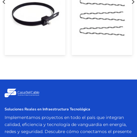
Soluciones Reales en Infraestructura Tecnológica
Implementamos proyectos en todo el país que integran
calidad, eficiencia y tecnología de vanguardia en energía,
redes y seguridad. Descubre cómo conectamos el presente