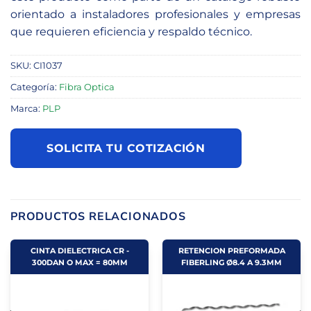
orientado a instaladores profesionales y empresas
que requieren eficiencia y respaldo técnico.
SKU:
CI1037
Categoría:
Fibra Optica
Marca:
PLP
SOLICITA TU COTIZACIÓN
PRODUCTOS RELACIONADOS
CINTA DIELECTRICA CR -
RETENCION PREFORMADA
300DAN O MAX = 80MM
FIBERLING Ø8.4 A 9.3MM