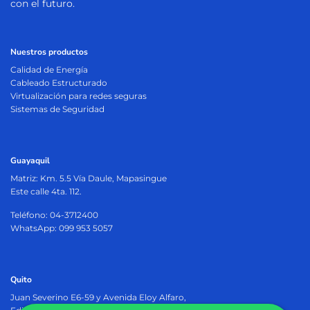
con el futuro.
Nuestros productos
Calidad de Energía
Cableado Estructurado
Virtualización para redes seguras
Sistemas de Seguridad
Guayaquil
Matriz:
Km. 5.5 Vía Daule, Mapasingue
Este calle 4ta. 112.
Teléfono: 04-3712400
WhatsApp: 099 953 5057
Quito
Juan Severino E6-59 y Avenida Eloy Alfaro,