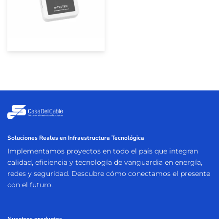
Soluciones Reales en Infraestructura Tecnológica
Implementamos proyectos en todo el país que integran
calidad, eficiencia y tecnología de vanguardia en energía,
redes y seguridad. Descubre cómo conectamos el presente
con el futuro.