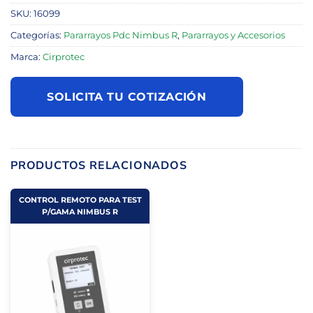
SKU:
16099
Categorías:
Pararrayos Pdc Nimbus R
,
Pararrayos y Accesorios
Marca:
Cirprotec
SOLICITA TU COTIZACIÓN
PRODUCTOS RELACIONADOS
CONTROL REMOTO PARA TEST
P/GAMA NIMBUS R