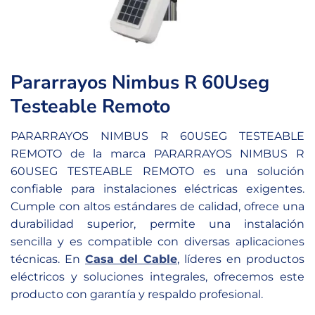
Pararrayos Nimbus R 60Useg
Testeable Remoto
PARARRAYOS NIMBUS R 60USEG TESTEABLE
REMOTO de la marca PARARRAYOS NIMBUS R
60USEG TESTEABLE REMOTO es una solución
confiable para instalaciones eléctricas exigentes.
Cumple con altos estándares de calidad, ofrece una
durabilidad superior, permite una instalación
sencilla y es compatible con diversas aplicaciones
técnicas. En
Casa del Cable
, líderes en productos
eléctricos y soluciones integrales, ofrecemos este
producto con garantía y respaldo profesional.