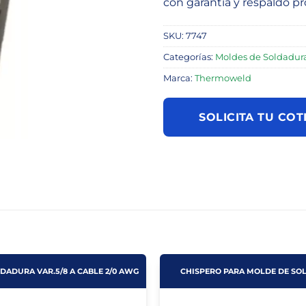
con garantía y respaldo pr
SKU:
7747
Categorías:
Moldes de Soldadur
Marca:
Thermoweld
SOLICITA TU COT
DADURA VAR.5/8 A CABLE 2/0 AWG
CHISPERO PARA MOLDE DE SO