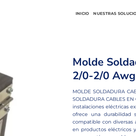
INICIO
NUESTRAS SOLUCI
Molde Solda
2/0-2/0 Awg
MOLDE SOLDADURA CABL
SOLDADURA CABLES EN CRU
instalaciones eléctricas 
ofrece una durabilidad s
compatible con diversas 
en productos eléctricos 