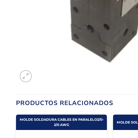
PRODUCTOS RELACIONADOS
MOLDE SOLDADURA CABLES EN PARALELO2/0-
MOLDE SOL
2/0 AWG