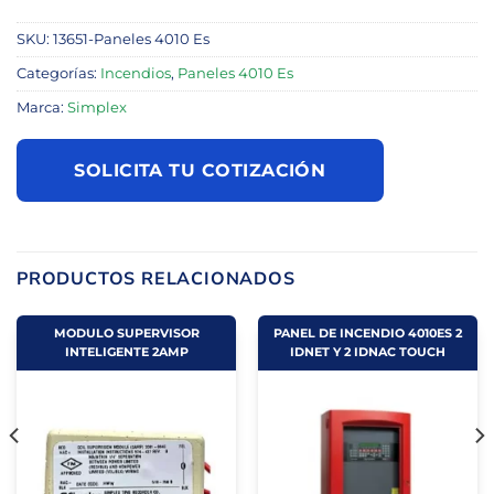
SKU:
13651-Paneles 4010 Es
Categorías:
Incendios
,
Paneles 4010 Es
Marca:
Simplex
SOLICITA TU COTIZACIÓN
PRODUCTOS RELACIONADOS
MODULO SUPERVISOR
PANEL DE INCENDIO 4010ES 2
INTELIGENTE 2AMP
IDNET Y 2 IDNAC TOUCH