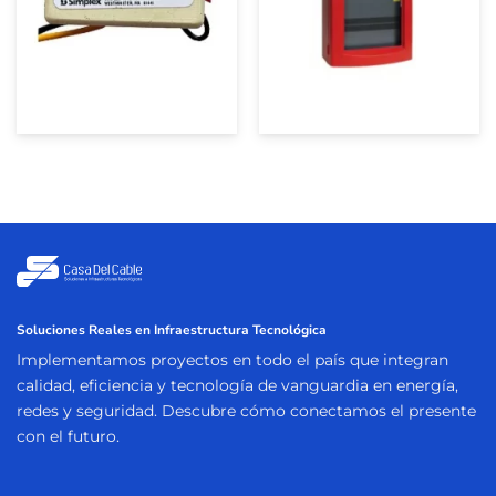
Soluciones Reales en Infraestructura Tecnológica
Implementamos proyectos en todo el país que integran
calidad, eficiencia y tecnología de vanguardia en energía,
redes y seguridad. Descubre cómo conectamos el presente
con el futuro.