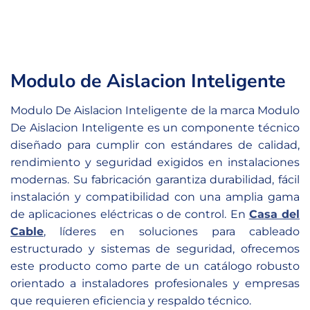
Modulo de Aislacion Inteligente
Modulo De Aislacion Inteligente de la marca Modulo
De Aislacion Inteligente es un componente técnico
diseñado para cumplir con estándares de calidad,
rendimiento y seguridad exigidos en instalaciones
modernas. Su fabricación garantiza durabilidad, fácil
instalación y compatibilidad con una amplia gama
de aplicaciones eléctricas o de control. En
Casa del
Cable
, líderes en soluciones para cableado
estructurado y sistemas de seguridad, ofrecemos
este producto como parte de un catálogo robusto
orientado a instaladores profesionales y empresas
que requieren eficiencia y respaldo técnico.