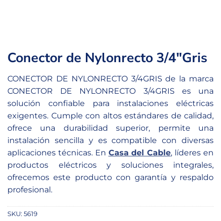
Conector de Nylonrecto 3/4″Gris
CONECTOR DE NYLONRECTO 3/4GRIS de la marca
CONECTOR DE NYLONRECTO 3/4GRIS es una
solución confiable para instalaciones eléctricas
exigentes. Cumple con altos estándares de calidad,
ofrece una durabilidad superior, permite una
instalación sencilla y es compatible con diversas
aplicaciones técnicas. En
Casa del Cable
, líderes en
productos eléctricos y soluciones integrales,
ofrecemos este producto con garantía y respaldo
profesional.
SKU:
5619