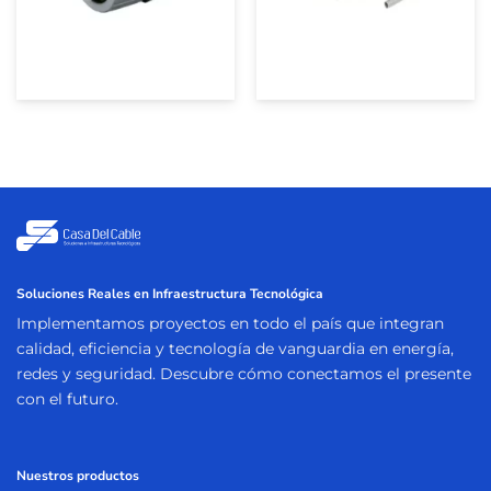
Soluciones Reales en Infraestructura Tecnológica
Implementamos proyectos en todo el país que integran
calidad, eficiencia y tecnología de vanguardia en energía,
redes y seguridad. Descubre cómo conectamos el presente
con el futuro.
Nuestros productos