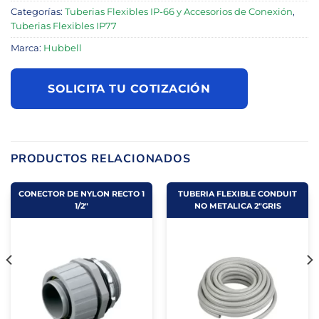
Categorías:
Tuberias Flexibles IP-66 y Accesorios de Conexión
,
Tuberias Flexibles IP77
Marca:
Hubbell
SOLICITA TU COTIZACIÓN
PRODUCTOS RELACIONADOS
CONECTOR DE NYLON RECTO 1
TUBERIA FLEXIBLE CONDUIT
1/2"
NO METALICA 2"GRIS