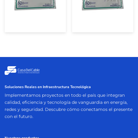
Soluciones Reales en Infraestructura Tecnológica
Implementamos proyectos en todo el país que integran
calidad, eficiencia y tecnología de vanguardia en energía,
redes y seguridad. Descubre cómo conectamos el presente
con el futuro.