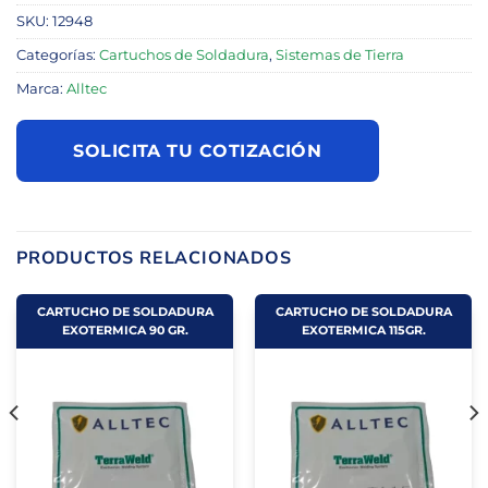
SKU:
12948
Categorías:
Cartuchos de Soldadura
,
Sistemas de Tierra
Marca:
Alltec
SOLICITA TU COTIZACIÓN
PRODUCTOS RELACIONADOS
CARTUCHO DE SOLDADURA
CARTUCHO DE SOLDADURA
EXOTERMICA 90 GR.
EXOTERMICA 115GR.