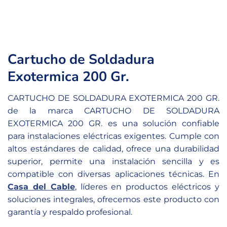
Cartucho de Soldadura
Exotermica 200 Gr.
CARTUCHO DE SOLDADURA EXOTERMICA 200 GR.
de la marca CARTUCHO DE SOLDADURA
EXOTERMICA 200 GR. es una solución confiable
para instalaciones eléctricas exigentes. Cumple con
altos estándares de calidad, ofrece una durabilidad
superior, permite una instalación sencilla y es
compatible con diversas aplicaciones técnicas. En
Casa del Cable
, líderes en productos eléctricos y
soluciones integrales, ofrecemos este producto con
garantía y respaldo profesional.