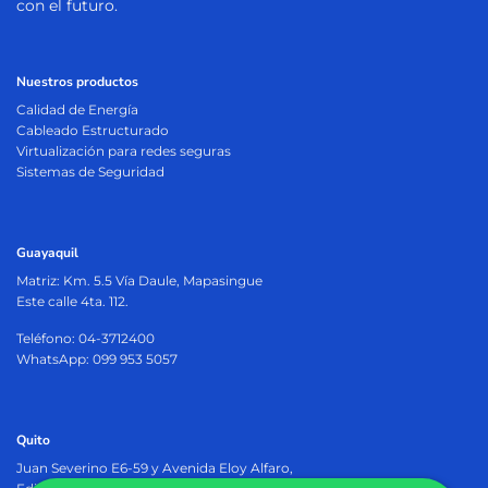
con el futuro.
Nuestros productos
Calidad de Energía
Cableado Estructurado
Virtualización para redes seguras
Sistemas de Seguridad
Guayaquil
Matriz:
Km. 5.5 Vía Daule, Mapasingue
Este calle 4ta. 112.
Teléfono: 04-3712400
WhatsApp: 099 953 5057
Quito
Juan Severino E6-59 y Avenida Eloy Alfaro,