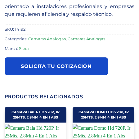
orientado a instaladores profesionales y empresas
que requieren eficiencia y respaldo técnico.
SKU:
14192
Categorías:
Camaras Analogas
,
Camaras Analogas
Marca:
Siera
SOLICITA TU COTIZACIÓN
PRODUCTOS RELACIONADOS
CAMARA BALA HD 720P, IR
CAMARA DOMO HD 720P, IR
25MTS, 2.8MM 4 EN 1 ABS
25MTS, 2.8MM 4 EN 1 ABS