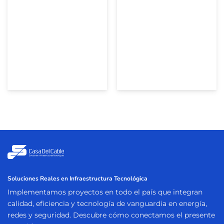
Soluciones Reales en Infraestructura Tecnológica
Implementamos proyectos en todo el país que integran
calidad, eficiencia y tecnología de vanguardia en energía,
redes y seguridad. Descubre cómo conectamos el presente