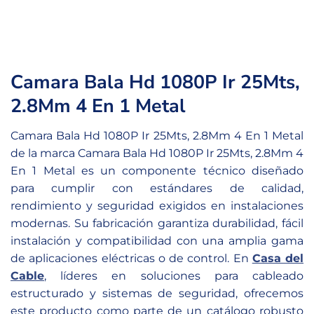
Camara Bala Hd 1080P Ir 25Mts,
2.8Mm 4 En 1 Metal
Camara Bala Hd 1080P Ir 25Mts, 2.8Mm 4 En 1 Metal
de la marca Camara Bala Hd 1080P Ir 25Mts, 2.8Mm 4
En 1 Metal es un componente técnico diseñado
para cumplir con estándares de calidad,
rendimiento y seguridad exigidos en instalaciones
modernas. Su fabricación garantiza durabilidad, fácil
instalación y compatibilidad con una amplia gama
de aplicaciones eléctricas o de control. En
Casa del
Cable
, líderes en soluciones para cableado
estructurado y sistemas de seguridad, ofrecemos
este producto como parte de un catálogo robusto