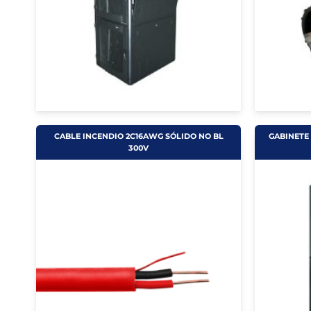
CABLE INCENDIO 2C16AWG SÓLIDO NO BL
GABINETE 
300V