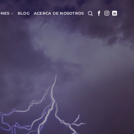
ONES
BLOG
ACERCA DE NOSOTROS