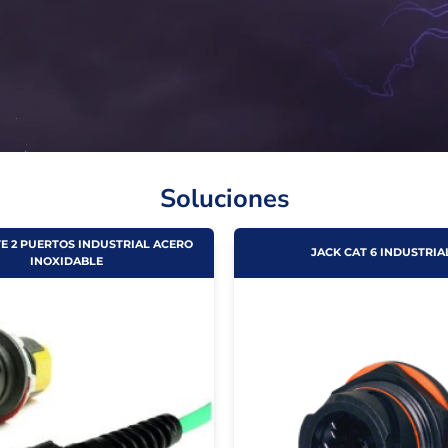
Soluciones
E 2 PUERTOS INDUSTRIAL ACERO
JACK CAT 6 INDUSTRIA
INOXIDABLE