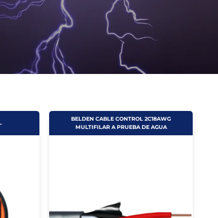
BELDEN CABLE CONTROL 2C18AWG
L
MULTIFILAR A PRUEBA DE AGUA