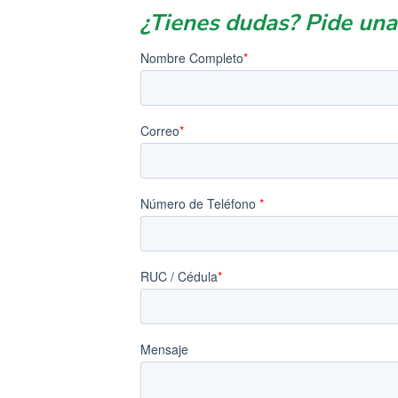
¿Tienes dudas? Pide una 