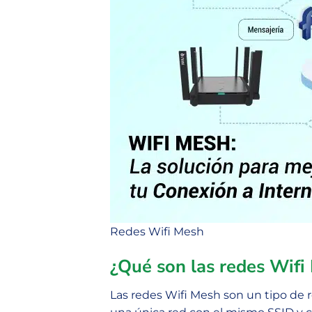
Redes Wifi Mesh
¿Qué son las redes Wifi
Las redes Wifi Mesh son un tipo de