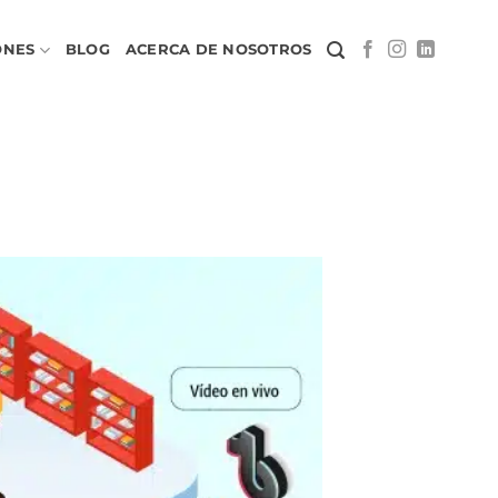
ONES
BLOG
ACERCA DE NOSOTROS