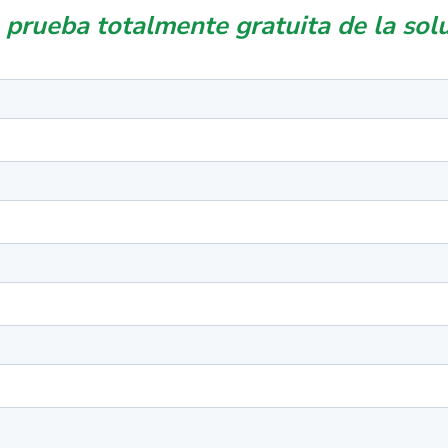
prueba totalmente gratuita de la solu