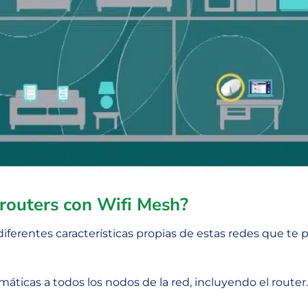
 routers con Wifi Mesh?
iferentes características propias de estas redes que te 
áticas a todos los nodos de la red, incluyendo el router.