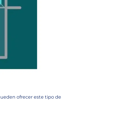
pueden ofrecer este tipo de