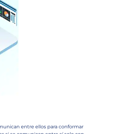
munican entre ellos para conformar