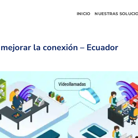
INICIO
NUESTRAS SOLUCI
mejorar la conexión – Ecuador