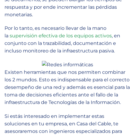
respuesta y por ende incrementar las pérdidas
monetarias.
Por lo tanto, es necesario llevar de la mano
la
supervisión efectiva de los equipos activos
, en
conjunto con la trazabilidad, documentación e
incluso monitoreo de la infraestructura pasiva.
Existen herramientas que nos permiten combinar
los 2 mundos. Esto es indispensable para el correcto
desempeño de una red y además es esencial para la
toma de decisiones eficientes ante el fallo de la
infraestructura de Tecnologías de la Información.
Si estás interesado en implementar estas
soluciones en tu empresa, en Casa del Cable, te
asesoraremos con ingenieros especializados para