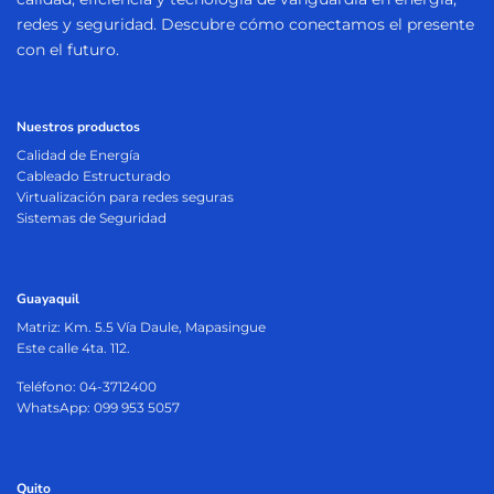
redes y seguridad. Descubre cómo conectamos el presente
con el futuro.
Nuestros productos
Calidad de Energía
Cableado Estructurado
Virtualización para redes seguras
Sistemas de Seguridad
Guayaquil
Matriz:
Km. 5.5 Vía Daule, Mapasingue
Este calle 4ta. 112.
Teléfono: 04-3712400
WhatsApp: 099 953 5057
Quito