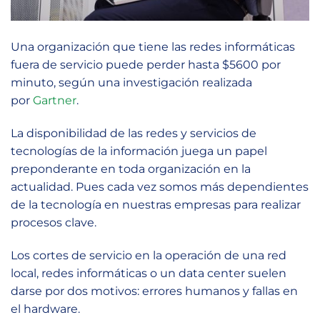
Una organización que tiene las redes informáticas
fuera de servicio puede perder hasta $5600 por
minuto, según una investigación realizada
por
Gartner
.
La disponibilidad de las redes y servicios de
tecnologías de la información juega un papel
preponderante en toda organización en la
actualidad. Pues cada vez somos más dependientes
de la tecnología en nuestras empresas para realizar
procesos clave.
Los cortes de servicio en la operación de una red
local, redes informáticas o un data center suelen
darse por dos motivos: errores humanos y fallas en
el hardware.