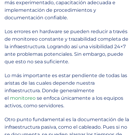
más experimentado, capacitación adecuada e
implementación de procedimientos y
documentación confiable.
Los errores en hardware se pueden reducir a través
de monitoreo constante y trazabilidad completa de
la infraestructura. Logrando así una visibilidad 24×7
ante problemas potenciales. Sin embargo, puede
que esto no sea suficiente.
Lo más importante es estar pendiente de todas las
aristas de las cuales depende nuestra
infraestructura. Donde generalmente
el
monitoreo
se enfoca únicamente a los equipos
activos, como servidores.
Otro punto fundamental es la documentación de la
infraestructura pasiva, como el cableado. Pues si no
se documenta, se pueden alargar los tiempos de