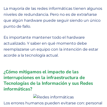
La mayoría de las redes informáticas tienen algunos
niveles de redundancia. Pero no es de extrañarse
que algún hardware puede seguir siendo un único
punto de fallo.
Es importante mantener todo el hardware
actualizado. Y saber en qué momento debe
reemplazarse un equipo con la intención de estar
acorde a la tecnología actual.
¿Cómo mitigamos el impacto de las
interrupciones en la infraestructura de
Tecnologías de la Información y sus Redes
informáticas?
Los errores humanos pueden evitarse con: personal