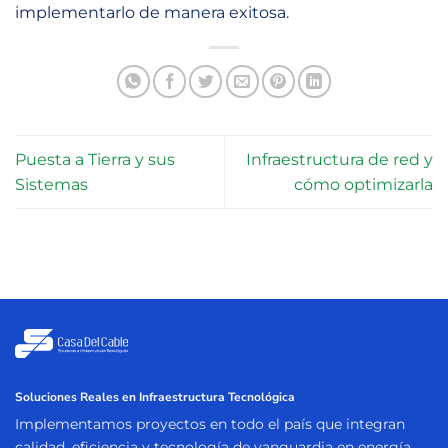
implementarlo de manera exitosa.
Puesta a Tierra y sus
Infraestructura de red y
Sistemas
cómo optimizarla
Soluciones Reales en Infraestructura Tecnológica
Implementamos proyectos en todo el país que integran
calidad, eficiencia y tecnología de vanguardia en energía,