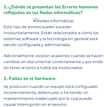
1.-¿Dónde se presentan los Errores humanos
reflejados en las Redes informáticas?
Este tipo de errores suelen suceder
involuntariamente. Están relacionados a cómo los
sistemas, software y la tecnología en general está
siendo configurada y administrada.
Adicionalmente, existen ocasiones cuando se hacen
cambios sin documentar correctamente y por ende
sin tener al tanto a todos los involucrados.
2.-Fallas en el hardware
Se producen cuando un equipo está configurado
incorrectamente, defectuoso o ha tenido un
mantenimiento inadecuado por lo cual puede
causar interrupción en el servicio.