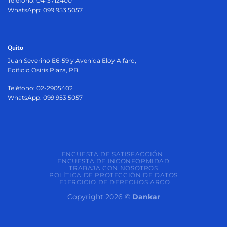
Teléfono: 04-3712400
WhatsApp: 099 953 5057
Quito
Juan Severino E6-59 y Avenida Eloy Alfaro,
Edificio Osiris Plaza, PB.
Teléfono: 02-2905402
WhatsApp: 099 953 5057
ENCUESTA DE SATISFACCIÓN
ENCUESTA DE INCONFORMIDAD
TRABAJA CON NOSOTROS
POLÍTICA DE PROTECCIÓN DE DATOS
EJERCICIO DE DERECHOS ARCO
Copyright 2026 ©
Dankar