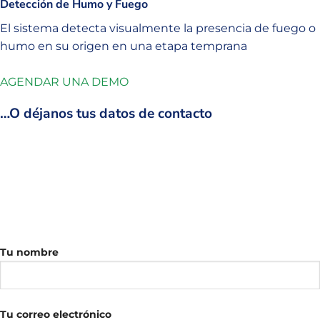
Detección de Humo y Fuego
El sistema detecta visualmente la presencia de fuego o
humo en su origen en una etapa temprana
AGENDAR UNA DEMO
…O déjanos tus datos de contacto
Tu nombre
Tu correo electrónico