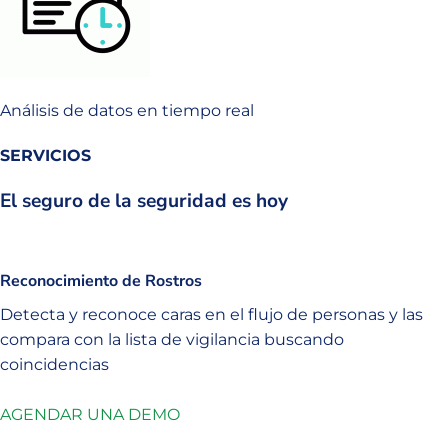
Análisis de datos en tiempo real
SERVICIOS
El seguro de la seguridad es hoy
Reconocimiento de Rostros
Detecta y reconoce caras en el flujo de personas y las
compara con la lista de vigilancia buscando
coincidencias
AGENDAR UNA DEMO