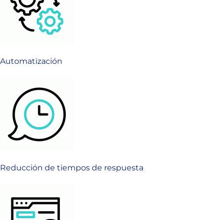
Automatización
Reducción de tiempos de respuesta