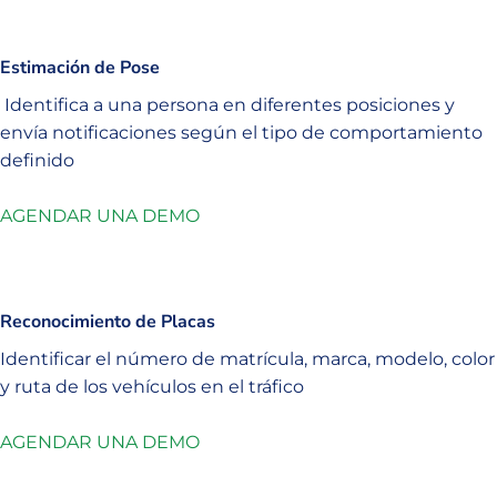
Estimación de Pose
Identifica a una persona en diferentes posiciones y
envía notificaciones según el tipo de comportamiento
definido
AGENDAR UNA DEMO
Reconocimiento de Placas
Identificar el número de matrícula, marca, modelo, color
y ruta de los vehículos en el tráfico
AGENDAR UNA DEMO