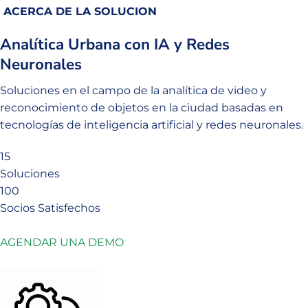
ACERCA DE LA SOLUCION
Analítica Urbana con IA y Redes
Neuronales
Soluciones en el campo de la analítica de video y
reconocimiento de objetos en la ciudad basadas en
tecnologías de inteligencia artificial y redes neuronales.
15
Soluciones
100
Socios Satisfechos
AGENDAR UNA DEMO