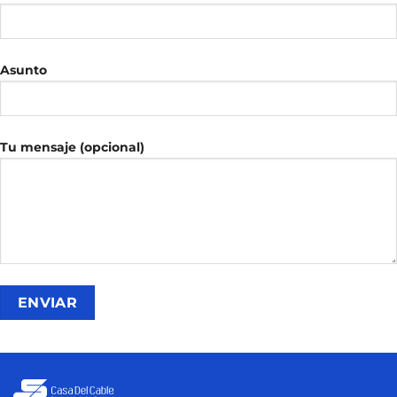
Asunto
Tu mensaje (opcional)