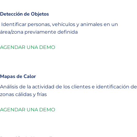
Detección de Objetos
Identificar personas, vehículos y animales en un
área/zona previamente definida
AGENDAR UNA DEMO
Mapas de Calor
Análisis de la actividad de los clientes e identificación de
zonas cálidas y frías
AGENDAR UNA DEMO