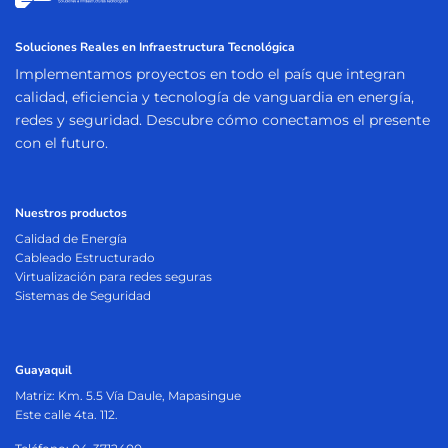
Soluciones Reales en Infraestructura Tecnológica
Implementamos proyectos en todo el país que integran
calidad, eficiencia y tecnología de vanguardia en energía,
redes y seguridad. Descubre cómo conectamos el presente
con el futuro.
Nuestros productos
Calidad de Energía
Cableado Estructurado
Virtualización para redes seguras
Sistemas de Seguridad
Guayaquil
Matriz:
Km. 5.5 Vía Daule, Mapasingue
Este calle 4ta. 112.