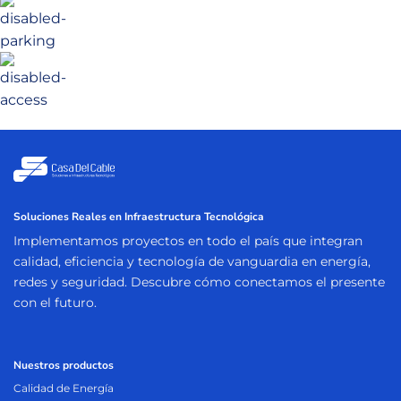
Soluciones Reales en Infraestructura Tecnológica
Implementamos proyectos en todo el país que integran
calidad, eficiencia y tecnología de vanguardia en energía,
redes y seguridad. Descubre cómo conectamos el presente
con el futuro.
Nuestros productos
Calidad de Energía