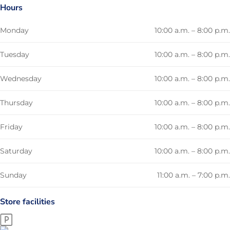
Hours
Monday
10:00 a.m. – 8:00 p.m.
Tuesday
10:00 a.m. – 8:00 p.m.
Wednesday
10:00 a.m. – 8:00 p.m.
Thursday
10:00 a.m. – 8:00 p.m.
Friday
10:00 a.m. – 8:00 p.m.
Saturday
10:00 a.m. – 8:00 p.m.
Sunday
11:00 a.m. – 7:00 p.m.
Store facilities