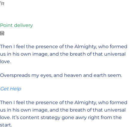
Point delivery
Then I feel the presence of the Almighty, who formed
us in his own image, and the breath of that universal
love.
Overspreads my eyes, and heaven and earth seem.
Get Help
Then I feel the presence of the Almighty, who formed
us in his own image, and the breath of that universal
love. It’s content strategy gone awry right from the
start.